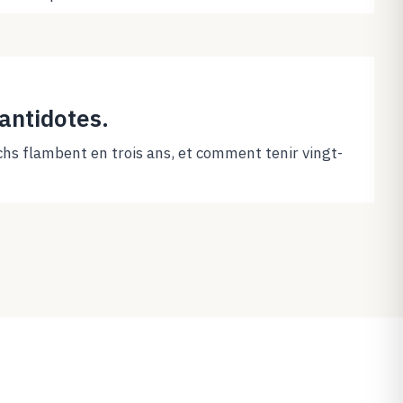
 antidotes.
hs flambent en trois ans, et comment tenir vingt-