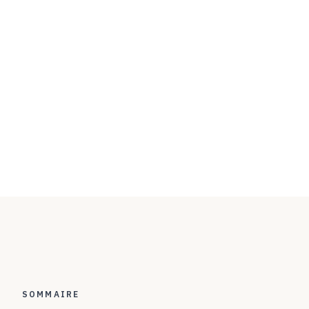
SOMMAIRE