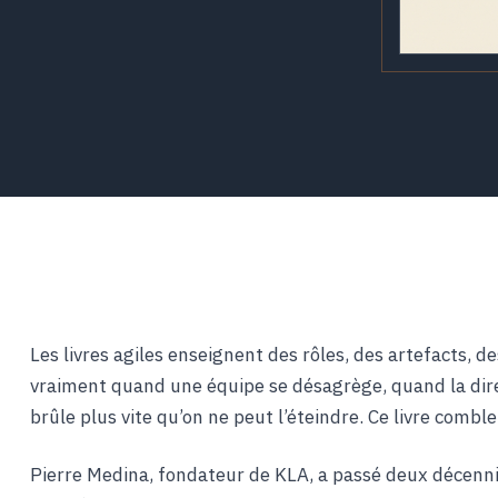
Les livres agiles enseignent des rôles, des artefacts, de
vraiment quand une équipe se désagrège, quand la dir
brûle plus vite qu’on ne peut l’éteindre. Ce livre comble
Pierre Medina, fondateur de KLA, a passé deux décennie