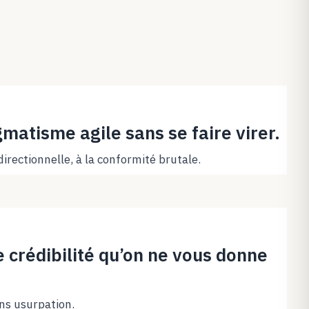
matisme agile sans se faire virer.
directionnelle, à la conformité brutale.
 crédibilité qu’on ne vous donne
ns usurpation.