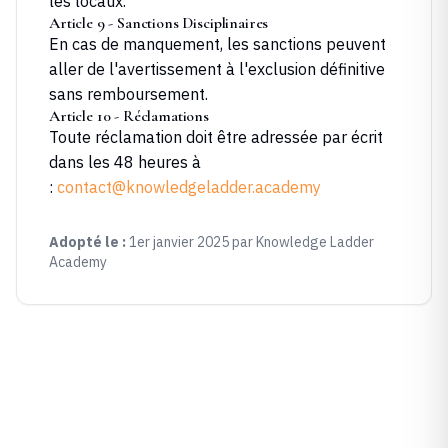
les locaux.
Article 9 - Sanctions Disciplinaires
En cas de manquement, les sanctions peuvent
aller de l'avertissement à l'exclusion définitive
sans remboursement.
Article 10 - Réclamations
Toute réclamation doit être adressée par écrit
dans les 48 heures à
:
contact@knowledgeladder.academy
Adopté le :
1er janvier 2025 par
Knowledge Ladder
Academy