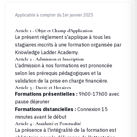
Applicable à compter du 1er janvier 2025
Article 1 - Objet et Champ d'Application
Le présent règlement s'applique à tous les
stagiaires inscrits à une formation organisée par
Knowledge Ladder Academy
.
Article 2 - Admission et Inscription
L'admission à nos formations est prononcée
selon les prérequis pédagogiques et la
validation de la prise en charge financière.
Article 3 - Durée et Horaires
Formations présentielles :
9h00-17h00 avec
pause déjeuner
Formations distancielles :
Connexion 15
minutes avant le début
Article 4 - Assiduité et Ponctualité
La présence à l'intégralité de la formation est