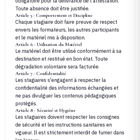
obligatoire pour la délivrance de l'attestation.
Toute absence doit être justifiée.
Article 5 - Comportement et Discipline
Chaque stagiaire doit faire preuve de respect
envers les formateurs, les autres participants
et le matériel mis à disposition.
Article 6 - Utilisation du Matériel
Le matériel doit être utilisé conformément à sa
destination et restitué en bon état. Toute
dégradation volontaire sera facturée.
Article 7 - Confidentialité
Les stagiaires s'engagent à respecter la
confidentialité des informations échangées et
ne pas divulguer les contenus pédagogiques
protégés.
Article 8 - Sécurité et Hygiène
Les stagiaires doivent respecter les consignes
de sécurité et les instructions sanitaires en
vigueur. Il est strictement interdit de fumer dans