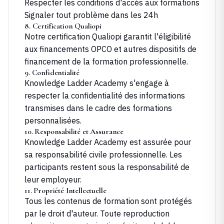
Respecter les conditions d'accès aux formations
Signaler tout problème dans les 24h
8. Certification Qualiopi
Notre certification Qualiopi garantit l'éligibilité
aux financements OPCO et autres dispositifs de
financement de la formation professionnelle.
9. Confidentialité
Knowledge Ladder Academy
s'engage à
respecter la confidentialité des informations
transmises dans le cadre des formations
personnalisées.
10. Responsabilité et Assurance
Knowledge Ladder Academy
est assurée pour
sa responsabilité civile professionnelle. Les
participants restent sous la responsabilité de
leur employeur.
11. Propriété Intellectuelle
Tous les contenus de formation sont protégés
par le droit d'auteur. Toute reproduction