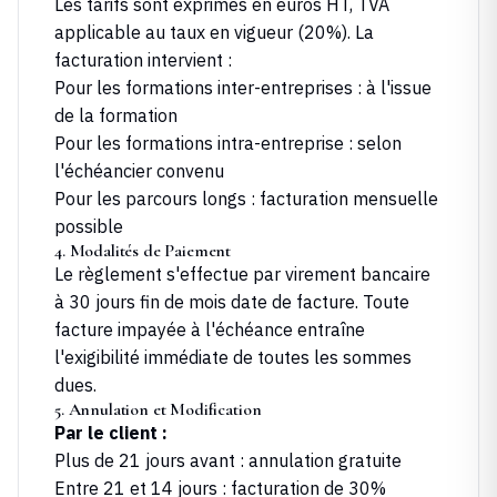
Les tarifs sont exprimés en euros HT, TVA
applicable au taux en vigueur (20%). La
facturation intervient :
Pour les formations inter-entreprises : à l'issue
de la formation
Pour les formations intra-entreprise : selon
l'échéancier convenu
Pour les parcours longs : facturation mensuelle
possible
4. Modalités de Paiement
Le règlement s'effectue par virement bancaire
à 30 jours fin de mois date de facture. Toute
facture impayée à l'échéance entraîne
l'exigibilité immédiate de toutes les sommes
dues.
5. Annulation et Modification
Par le client :
Plus de 21 jours avant : annulation gratuite
Entre 21 et 14 jours : facturation de 30%