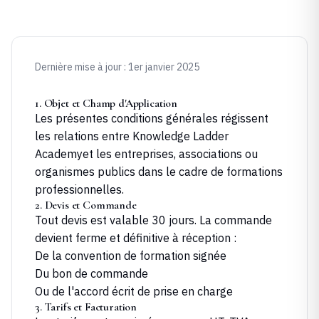
Dernière mise à jour : 1er janvier 2025
1. Objet et Champ d'Application
Les présentes conditions générales régissent
les relations entre
Knowledge Ladder
Academy
et les entreprises, associations ou
organismes publics dans le cadre de formations
professionnelles.
2. Devis et Commande
Tout devis est valable 30 jours. La commande
devient ferme et définitive à réception :
De la convention de formation signée
Du bon de commande
Ou de l'accord écrit de prise en charge
3. Tarifs et Facturation