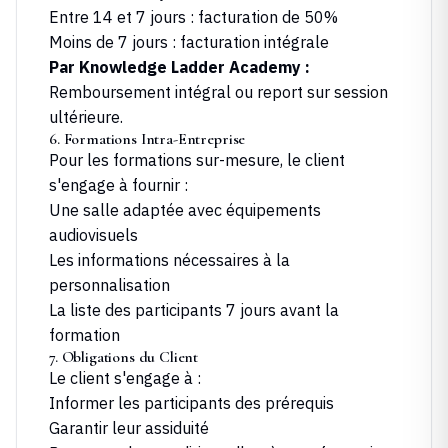
Entre 14 et 7 jours : facturation de 50%
Moins de 7 jours : facturation intégrale
Par
Knowledge Ladder Academy
:
Remboursement intégral ou report sur session
ultérieure.
6. Formations Intra-Entreprise
Pour les formations sur-mesure, le client
s'engage à fournir :
Une salle adaptée avec équipements
audiovisuels
Les informations nécessaires à la
personnalisation
La liste des participants 7 jours avant la
formation
7. Obligations du Client
Le client s'engage à :
Informer les participants des prérequis
Garantir leur assiduité