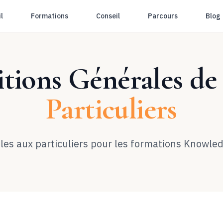
l
Formations
Conseil
Parcours
Blog
tions Générales de
Particuliers
les aux particuliers pour les formations
Knowled