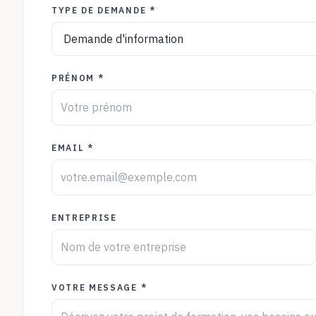
TYPE DE DEMANDE *
PRÉNOM *
EMAIL *
ENTREPRISE
VOTRE MESSAGE *