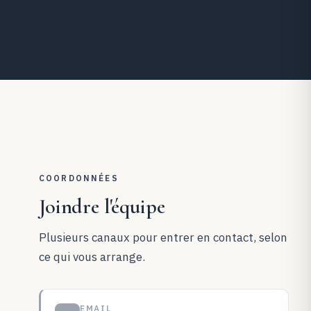
COORDONNÉES
Joindre l'équipe
Plusieurs canaux pour entrer en contact, selon
ce qui vous arrange.
EMAIL