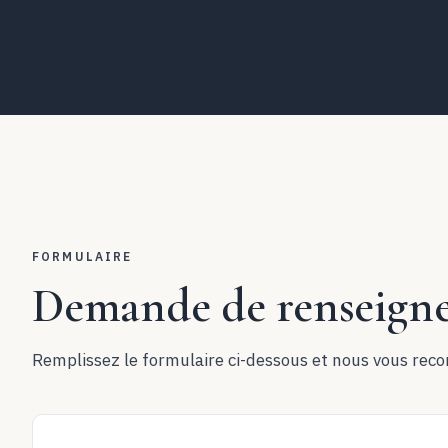
FORMULAIRE
Demande de renseign
Remplissez le formulaire ci-dessous et nous vous rec