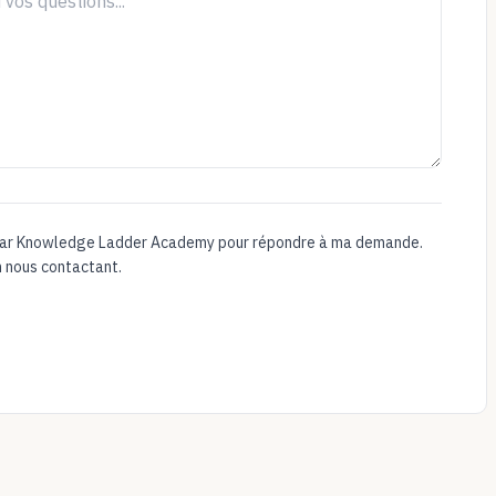
 par Knowledge Ladder Academy pour répondre à ma demande.
 nous contactant.