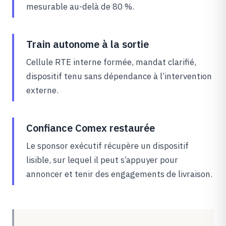
mesurable au-delà de 80 %.
Train autonome à la sortie
Cellule RTE interne formée, mandat clarifié,
dispositif tenu sans dépendance à l’intervention
externe.
Confiance Comex restaurée
Le sponsor exécutif récupère un dispositif
lisible, sur lequel il peut s’appuyer pour
annoncer et tenir des engagements de livraison.