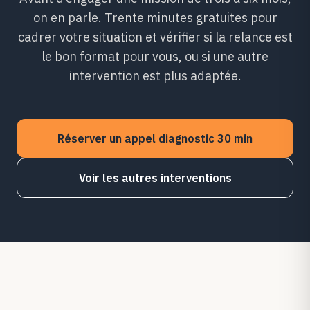
on en parle. Trente minutes gratuites pour
cadrer votre situation et vérifier si la relance est
le bon format pour vous, ou si une autre
intervention est plus adaptée.
Réserver un appel diagnostic 30 min
Voir les autres interventions