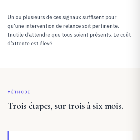
Un ou plusieurs de ces signaux suffisent pour
qu’une intervention de relance soit pertinente.
Inutile d’attendre que tous soient présents. Le coût
d’attente est élevé.
MÉTHODE
Trois étapes, sur trois à six mois.