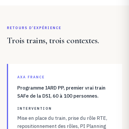
RETOURS D’EXPÉRIENCE
Trois trains, trois contextes.
AXA FRANCE
Programme IARD PP, premier vrai train
SAFe de la DSI, 60 à 100 personnes.
INTERVENTION
Mise en place du train, prise du rôle RTE,
repositionnement des rôles, PI Planning