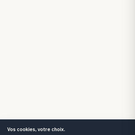
Vos cookies, votre choix.