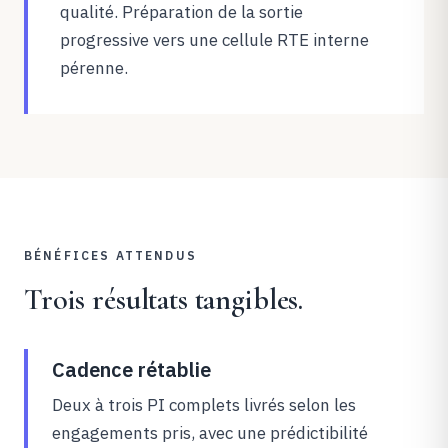
qualité. Préparation de la sortie
progressive vers une cellule RTE interne
pérenne.
BÉNÉFICES ATTENDUS
Trois résultats tangibles.
Cadence rétablie
Deux à trois PI complets livrés selon les
engagements pris, avec une prédictibilité