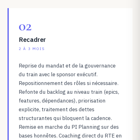
02
Recadrer
2 À 3 MOIS
Reprise du mandat et de la gouvernance
du train avec le sponsor exécutif.
Repositionnement des rôles si nécessaire.
Refonte du backlog au niveau train (epics,
features, dépendances), priorisation
explicite, traitement des dettes
structurantes qui bloquent la cadence.
Remise en marche du PI Planning sur des
bases honnêtes. Coaching direct du RTE en