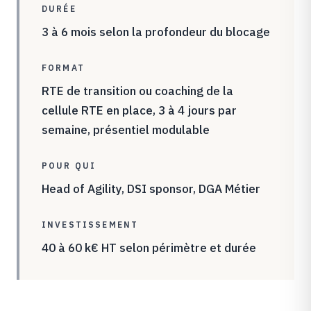
DURÉE
3 à 6 mois selon la profondeur du blocage
FORMAT
RTE de transition ou coaching de la
cellule RTE en place, 3 à 4 jours par
semaine, présentiel modulable
POUR QUI
Head of Agility, DSI sponsor, DGA Métier
INVESTISSEMENT
40 à 60 k€ HT selon périmètre et durée