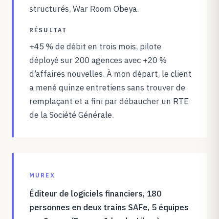
structurés, War Room Obeya.
RÉSULTAT
+45 % de débit en trois mois, pilote
déployé sur 200 agences avec +20 %
d’affaires nouvelles. À mon départ, le client
a mené quinze entretiens sans trouver de
remplaçant et a fini par débaucher un RTE
de la Société Générale.
MUREX
Éditeur de logiciels financiers, 180
personnes en deux trains SAFe, 5 équipes