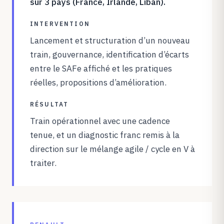
sur 3 pays (France, Irlande, Liban).
INTERVENTION
Lancement et structuration d’un nouveau
train, gouvernance, identification d’écarts
entre le SAFe affiché et les pratiques
réelles, propositions d’amélioration.
RÉSULTAT
Train opérationnel avec une cadence
tenue, et un diagnostic franc remis à la
direction sur le mélange agile / cycle en V à
traiter.