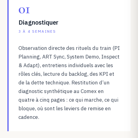
01
Diagnostiquer
3 À 4 SEMAINES
Observation directe des rituels du train (PI
Planning, ART Sync, System Demo, Inspect
& Adapt), entretiens individuels avec les
rôles clés, lecture du backlog, des KPI et
de la dette technique. Restitution d’un
diagnostic synthétique au Comex en
quatre à cinq pages : ce qui marche, ce qui
bloque, où sont les leviers de remise en
cadence.