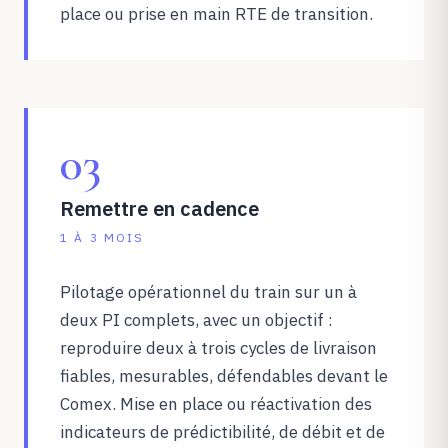
place ou prise en main RTE de transition.
03
Remettre en cadence
1 À 3 MOIS
Pilotage opérationnel du train sur un à
deux PI complets, avec un objectif :
reproduire deux à trois cycles de livraison
fiables, mesurables, défendables devant le
Comex. Mise en place ou réactivation des
indicateurs de prédictibilité, de débit et de