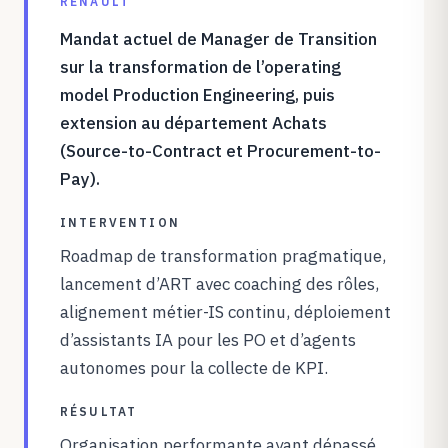
RENAULT
Mandat actuel de Manager de Transition
sur la transformation de l’operating
model Production Engineering, puis
extension au département Achats
(Source-to-Contract et Procurement-to-
Pay).
INTERVENTION
Roadmap de transformation pragmatique,
lancement d’ART avec coaching des rôles,
alignement métier-IS continu, déploiement
d’assistants IA pour les PO et d’agents
autonomes pour la collecte de KPI.
RÉSULTAT
Organisation performante ayant dépassé