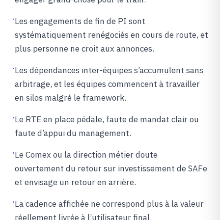
·
Les engagements de fin de PI sont
systématiquement renégociés en cours de route, et
plus personne ne croit aux annonces.
·
Les dépendances inter-équipes s’accumulent sans
arbitrage, et les équipes commencent à travailler
en silos malgré le framework.
·
Le RTE en place pédale, faute de mandat clair ou
faute d’appui du management.
·
Le Comex ou la direction métier doute
ouvertement du retour sur investissement de SAFe
et envisage un retour en arrière.
·
La cadence affichée ne correspond plus à la valeur
réellement livrée à l’utilisateur final.